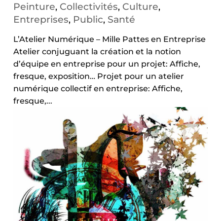
Peinture
Collectivités
Culture
,
,
,
Entreprises
Public
Santé
,
,
L’Atelier Numérique – Mille Pattes en Entreprise
Atelier conjuguant la création et la notion
d’équipe en entreprise pour un projet: Affiche,
fresque, exposition… Projet pour un atelier
numérique collectif en entreprise: Affiche,
fresque,...