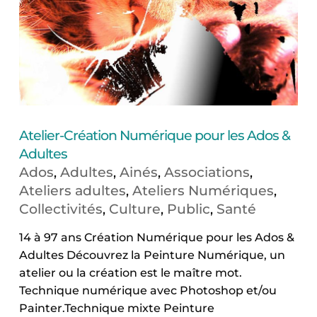
Atelier-Création Numérique pour les Ados &
Adultes
Ados
Adultes
Ainés
Associations
,
,
,
,
Ateliers adultes
Ateliers Numériques
,
,
Collectivités
Culture
Public
Santé
,
,
,
14 à 97 ans Création Numérique pour les Ados &
Adultes Découvrez la Peinture Numérique, un
atelier ou la création est le maître mot.
Technique numérique avec Photoshop et/ou
Painter.Technique mixte Peinture