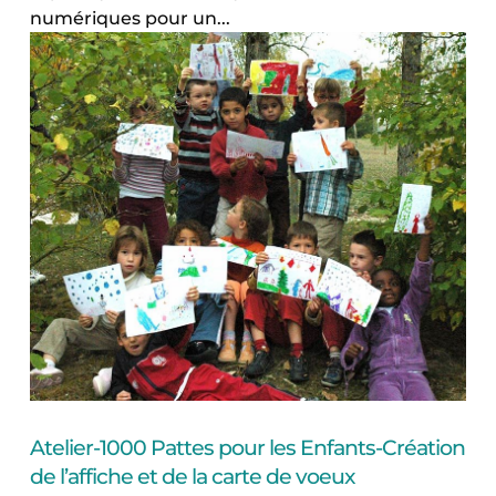
numériques pour un...
Atelier-1000 Pattes pour les Enfants-Création
de l’affiche et de la carte de voeux