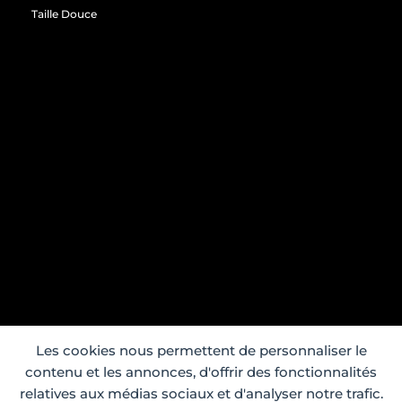
Taille Douce
Les cookies nous permettent de personnaliser le
contenu et les annonces, d'offrir des fonctionnalités
relatives aux médias sociaux et d'analyser notre trafic.