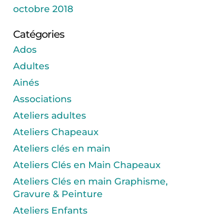
octobre 2018
Catégories
Ados
Adultes
Ainés
Associations
Ateliers adultes
Ateliers Chapeaux
Ateliers clés en main
Ateliers Clés en Main Chapeaux
Ateliers Clés en main Graphisme,
Gravure & Peinture
Ateliers Enfants