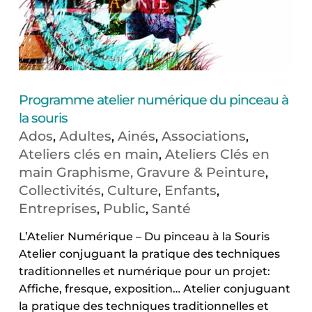
Programme atelier numérique du pinceau à
la souris
Ados
Adultes
Ainés
Associations
,
,
,
,
Ateliers clés en main
Ateliers Clés en
,
main Graphisme, Gravure & Peinture
,
Collectivités
Culture
Enfants
,
,
,
Entreprises
Public
Santé
,
,
L’Atelier Numérique – Du pinceau à la Souris
Atelier conjuguant la pratique des techniques
traditionnelles et numérique pour un projet:
Affiche, fresque, exposition… Atelier conjuguant
la pratique des techniques traditionnelles et