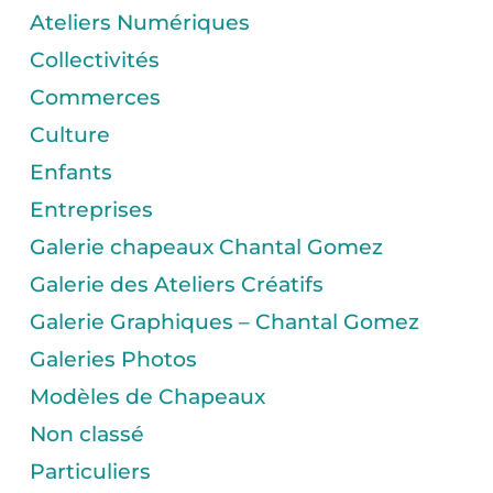
Ateliers Numériques
Collectivités
Commerces
Culture
Enfants
Entreprises
Galerie chapeaux Chantal Gomez
Galerie des Ateliers Créatifs
Galerie Graphiques – Chantal Gomez
Galeries Photos
Modèles de Chapeaux
Non classé
Particuliers