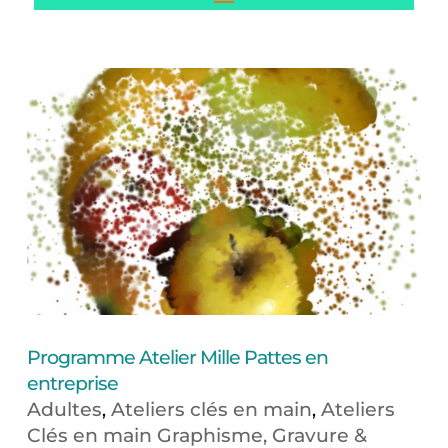
Programme Atelier Mille Pattes en
entreprise
Adultes
Ateliers clés en main
Ateliers
,
,
Clés en main Graphisme, Gravure &