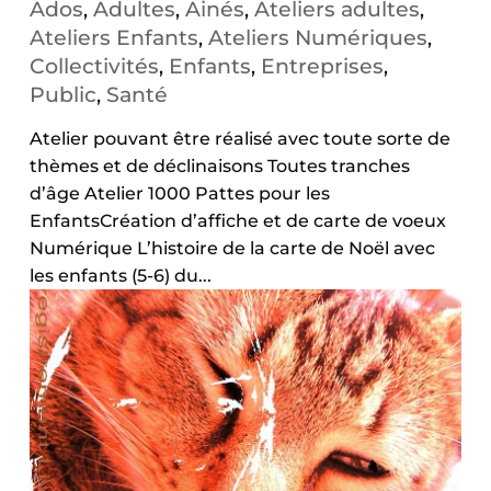
Ados
Adultes
Ainés
Ateliers adultes
,
,
,
,
Ateliers Enfants
Ateliers Numériques
,
,
Collectivités
Enfants
Entreprises
,
,
,
Public
Santé
,
Atelier pouvant être réalisé avec toute sorte de
thèmes et de déclinaisons Toutes tranches
d’âge Atelier 1000 Pattes pour les
EnfantsCréation d’affiche et de carte de voeux
Numérique L’histoire de la carte de Noël avec
les enfants (5-6) du...