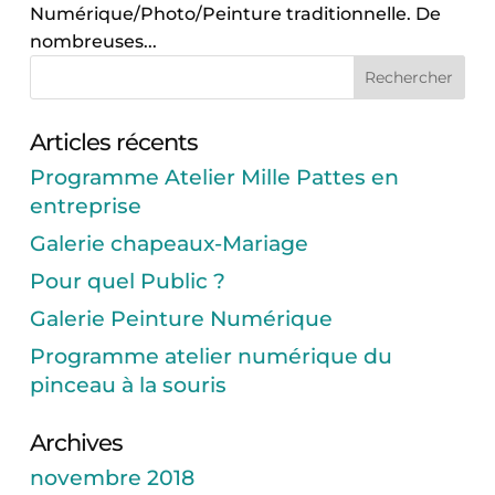
Numérique/Photo/Peinture traditionnelle. De
nombreuses...
Articles récents
Programme Atelier Mille Pattes en
entreprise
Galerie chapeaux-Mariage
Pour quel Public ?
Galerie Peinture Numérique
Programme atelier numérique du
pinceau à la souris
Archives
novembre 2018