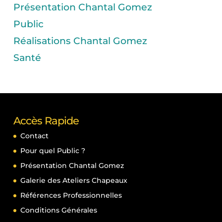
Présentation Chantal Gomez
Public
Réalisations Chantal Gomez
Santé
Accès Rapide
Contact
Pour quel Public ?
Présentation Chantal Gomez
Galerie des Ateliers Chapeaux
Références Professionnelles
Conditions Générales