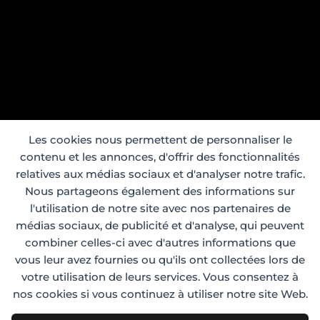
Les cookies nous permettent de personnaliser le
contenu et les annonces, d'offrir des fonctionnalités
relatives aux médias sociaux et d'analyser notre trafic.
Nous partageons également des informations sur
l'utilisation de notre site avec nos partenaires de
médias sociaux, de publicité et d'analyse, qui peuvent
combiner celles-ci avec d'autres informations que
vous leur avez fournies ou qu'ils ont collectées lors de
votre utilisation de leurs services. Vous consentez à
nos cookies si vous continuez à utiliser notre site Web.