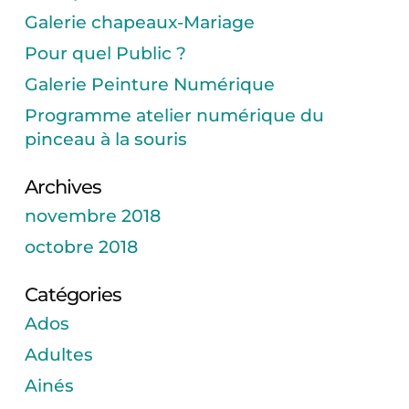
Galerie chapeaux-Mariage
Pour quel Public ?
Galerie Peinture Numérique
Programme atelier numérique du
pinceau à la souris
Archives
novembre 2018
octobre 2018
Catégories
Ados
Adultes
Ainés