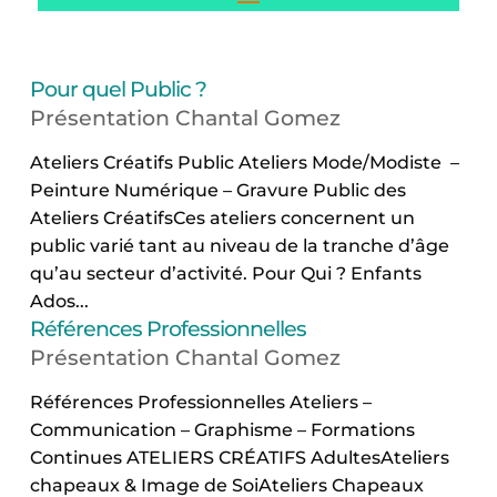
Pour quel Public ?
Présentation Chantal Gomez
Ateliers Créatifs Public Ateliers Mode/Modiste –
Peinture Numérique – Gravure Public des
Ateliers CréatifsCes ateliers concernent un
public varié tant au niveau de la tranche d’âge
qu’au secteur d’activité. Pour Qui ? Enfants
Ados...
Références Professionnelles
Présentation Chantal Gomez
Références Professionnelles Ateliers –
Communication – Graphisme – Formations
Continues ATELIERS CRÉATIFS AdultesAteliers
chapeaux & Image de SoiAteliers Chapeaux