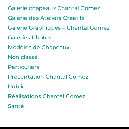
Galerie chapeaux Chantal Gomez
Galerie des Ateliers Créatifs
Galerie Graphiques – Chantal Gomez
Galeries Photos
Modèles de Chapeaux
Non classé
Particuliers
Présentation Chantal Gomez
Public
Réalisations Chantal Gomez
Santé