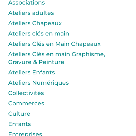
Associations
Ateliers adultes
Ateliers Chapeaux
Ateliers clés en main
Ateliers Clés en Main Chapeaux
Ateliers Clés en main Graphisme,
Gravure & Peinture
Ateliers Enfants
Ateliers Numériques
Collectivités
Commerces
Culture
Enfants
Entreprises