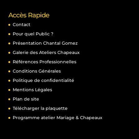
Accès Rapide
Contact
Pour quel Public ?
Présentation Chantal Gomez
Galerie des Ateliers Chapeaux
Références Professionnelles
Conditions Générales
Politique de confidentialité
Mentions Légales
Plan de site
Télécharger la plaquette
Programme atelier Mariage & Chapeaux