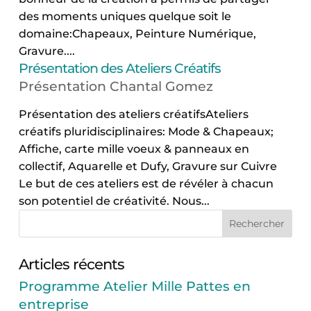
des moments uniques quelque soit le
domaine:Chapeaux, Peinture Numérique,
Gravure....
Présentation des Ateliers Créatifs
Présentation Chantal Gomez
Présentation des ateliers créatifsAteliers
créatifs pluridisciplinaires: Mode & Chapeaux;
Affiche, carte mille voeux & panneaux en
collectif, Aquarelle et Dufy, Gravure sur Cuivre
Le but de ces ateliers est de révéler à chacun
son potentiel de créativité. Nous...
Articles récents
Programme Atelier Mille Pattes en
entreprise