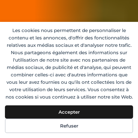
Les cookies nous permettent de personnaliser le
contenu et les annonces, d'offrir des fonctionnalités
relatives aux médias sociaux et d'analyser notre trafic.
Nous partageons également des informations sur
l'utilisation de notre site avec nos partenaires de
médias sociaux, de publicité et d'analyse, qui peuvent
combiner celles-ci avec d'autres informations que
vous leur avez fournies ou qu'ils ont collectées lors de
votre utilisation de leurs services. Vous consentez à
nos cookies si vous continuez à utiliser notre site Web.
Accepter
;
Refuser