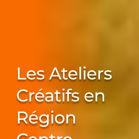
Les Ateliers
Créatifs en
Région