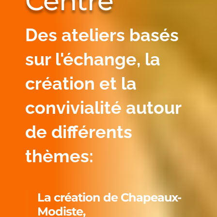
Centre
Des ateliers basés
sur l'échange, la
création et la
convivialité autour
de différents
thèmes:
La création de Chapeaux-
Modiste,