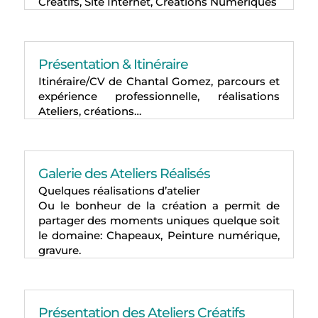
Créatifs, Site Internet, Créations Numériques
Présentation & Itinéraire
Itinéraire/CV de Chantal Gomez, parcours et
expérience professionnelle, réalisations
Ateliers, créations…
Galerie des Ateliers Réalisés
Quelques réalisations d’atelier
Ou le bonheur de la création a permit de
partager des moments uniques quelque soit
le domaine: Chapeaux, Peinture numérique,
gravure.
Présentation des Ateliers Créatifs