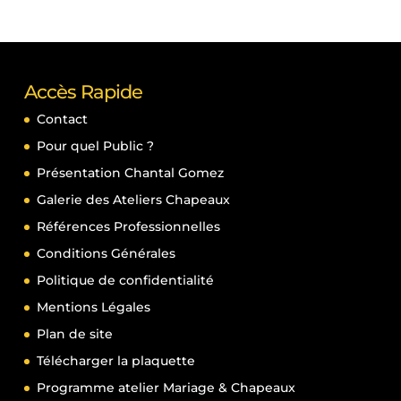
Accès Rapide
Contact
Pour quel Public ?
Présentation Chantal Gomez
Galerie des Ateliers Chapeaux
Références Professionnelles
Conditions Générales
Politique de confidentialité
Mentions Légales
Plan de site
Télécharger la plaquette
Programme atelier Mariage & Chapeaux