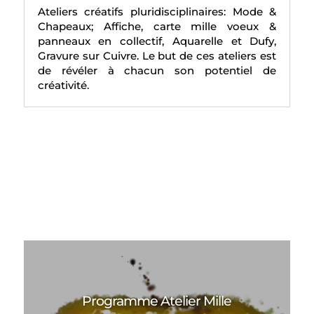
Ateliers créatifs pluridisciplinaires: Mode &
Chapeaux; Affiche, carte mille voeux &
panneaux en collectif, Aquarelle et Dufy,
Gravure sur Cuivre. Le but de ces ateliers est
de révéler à chacun son potentiel de
créativité.
Programme Atelier Mille