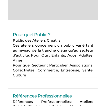
Pour quel Public ?
Public des Ateliers Créatifs
Ces ateliers concernent un public varié tant
au niveau de la tranche d’âge qu’au secteur
d’activité. Pour Qui : Enfants, Ados, Adultes,
Aînés
Pour quel Secteur : Particulier, Associations,
Collectivités, Commerce, Entreprise, Santé,
Culture
Références Professionnelles
Références Professionnelles: Ateliers