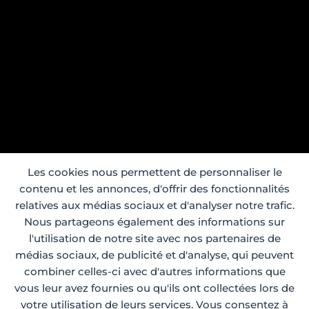
Les cookies nous permettent de personnaliser le
contenu et les annonces, d'offrir des fonctionnalités
relatives aux médias sociaux et d'analyser notre trafic.
Nous partageons également des informations sur
l'utilisation de notre site avec nos partenaires de
médias sociaux, de publicité et d'analyse, qui peuvent
combiner celles-ci avec d'autres informations que
vous leur avez fournies ou qu'ils ont collectées lors de
votre utilisation de leurs services. Vous consentez à