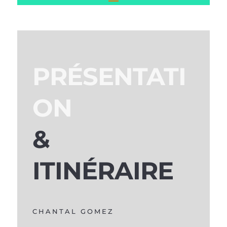
PRÉSENTATI
ON
&
ITINÉRAIRE
CHANTAL GOMEZ