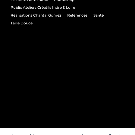
Public Ateliers Créatifs Indre & Loire
Réalisations Chantal Gomez
Références
Santé
Taille Douce