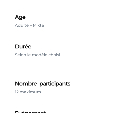
Age
Adulte – Mixte
Durée
Selon le modèle choisi
Nombre participants
12 maximum