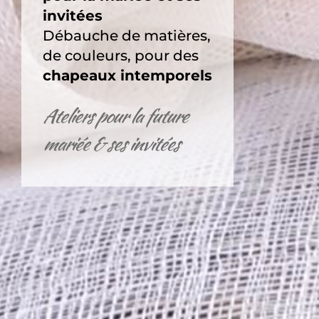
invitées
Débauche de matières,
de couleurs, pour des
chapeaux intemporels
Ateliers pour la future
mariée & ses invitées