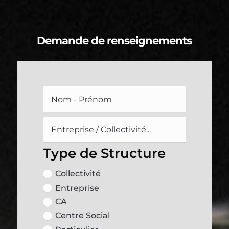
Demande de renseignements
Type de Structure
Collectivité
Entreprise
CA
Centre Social