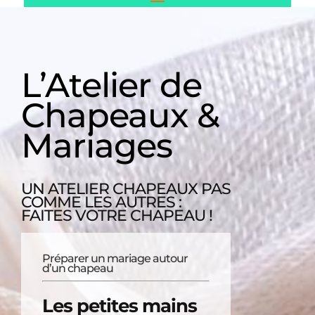
L’Atelier de
Chapeaux &
Mariages
UN ATELIER CHAPEAUX PAS
COMME LES AUTRES :
FAITES VOTRE CHAPEAU !
Préparer un mariage autour
d’un chapeau
Les petites mains