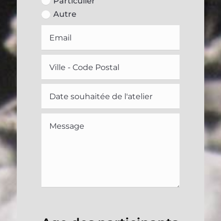
Particulier
Autre