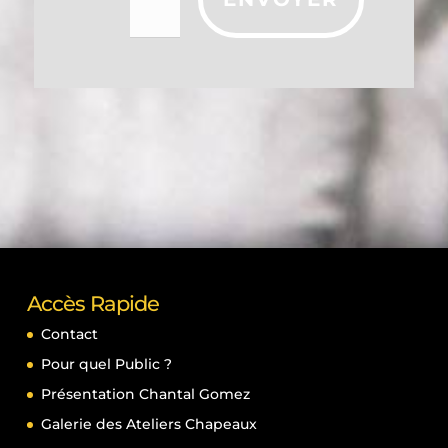
Accès Rapide
Contact
Pour quel Public ?
Présentation Chantal Gomez
Galerie des Ateliers Chapeaux