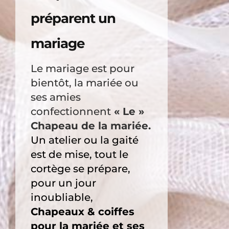
préparent un
mariage
Le mariage est pour
bientôt, la mariée ou
ses amies
confectionnent
« Le »
Chapeau de la mariée.
Un atelier ou la gaité
est de mise, tout le
cortège se prépare,
pour un jour
inoubliable,
Chapeaux & coiffes
pour la mariée et ses