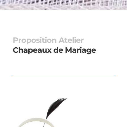
Proposition Atelier
Chapeaux de Mariage