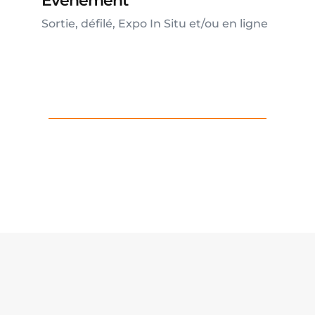
Evènement
Sortie, défilé, Expo In Situ et/ou en ligne