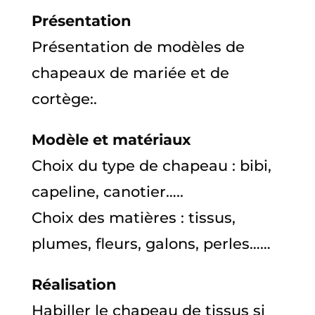
Présentation
Présentation de modèles de
chapeaux de mariée et de
cortège:.
Modèle et matériaux
Choix du type de chapeau : bibi,
capeline, canotier…..
Choix des matières : tissus,
plumes, fleurs, galons, perles……
Réalisation
Habiller le chapeau de tissus si