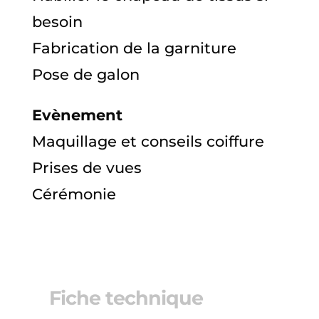
besoin
Fabrication de la garniture
Pose de galon
Evènement
Maquillage et conseils coiffure
Prises de vues
Cérémonie
Fiche technique