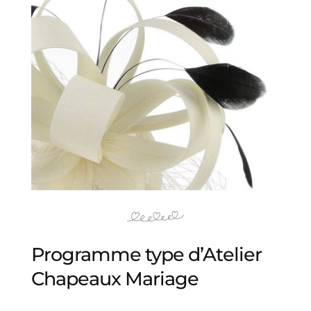
Programme type d’Atelier
Chapeaux Mariage