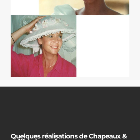
Quelques réalisations de Chapeaux &