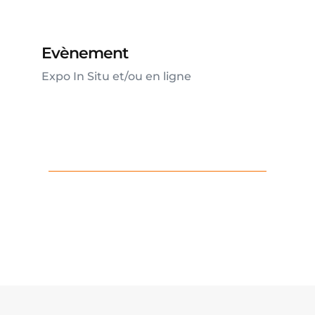
Evènement
Expo In Situ et/ou en ligne