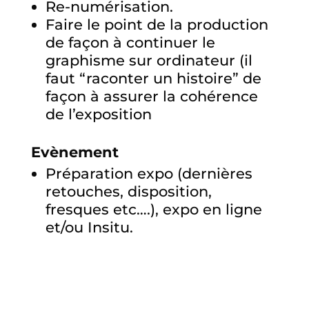
Re-numérisation.
Faire le point de la production
de façon à continuer le
graphisme sur ordinateur (il
faut “raconter un histoire” de
façon à assurer la cohérence
de l’exposition
Evènement
Préparation expo (dernières
retouches, disposition,
fresques etc….), expo en ligne
et/ou Insitu.