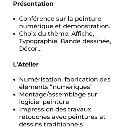
Présentation
Conférence sur la peinture
numérique et démonstration.
Choix du thème: Affiche,
Typographie, Bande dessinée,
Décor…
L’Atelier
Numérisation, fabrication des
éléments “numériques”
Montage/assemblage sur
logiciel peinture
Impression des travaux,
retouches avec peintures et
dessins traditionnels