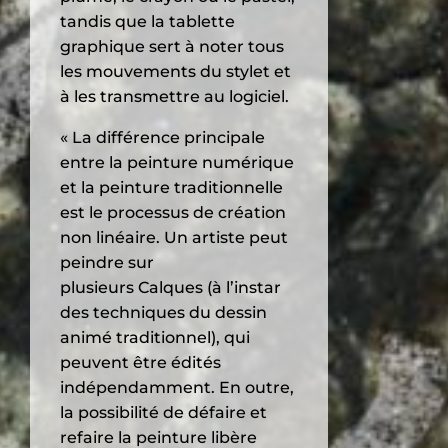
tandis que la tablette
graphique sert à noter tous
les mouvements du stylet et
à les transmettre au logiciel.
« La différence principale
entre la peinture numérique
et la peinture traditionnelle
est le processus de création
non linéaire. Un artiste peut
peindre sur
plusieurs Calques (à l’instar
des techniques du dessin
animé traditionnel), qui
peuvent être édités
indépendamment. En outre,
la possibilité de défaire et
refaire la peinture libère