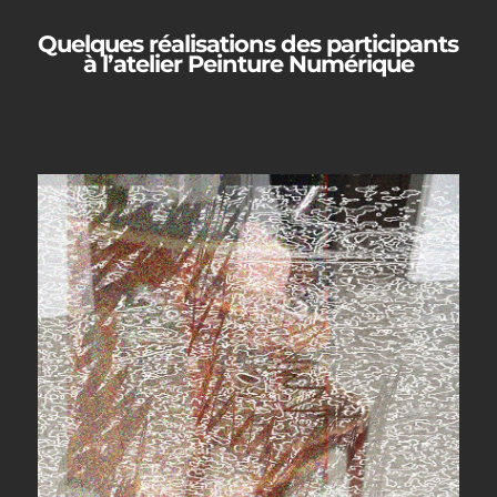
Quelques réalisations des participants
à l’atelier Peinture Numérique