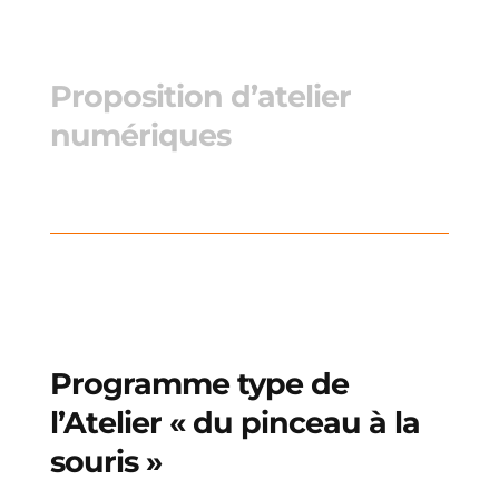
Proposition d’atelier
numériques
Programme type de
l’Atelier « du pinceau à la
souris »