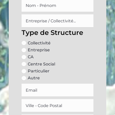
Type de Structure
Collectivité
Entreprise
CA
Centre Social
Particulier
Autre