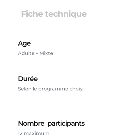
Fiche technique
Age
Adulte – Mixte
Durée
Selon le programme choisi
Nombre participants
12 maximum