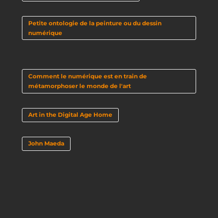
Petite ontologie de la peinture ou du dessin
numérique
Comment le numérique est en train de
métamorphoser le monde de l'art
Art in the Digital Age Home
John Maeda