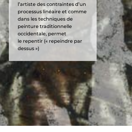
l’artiste des contraintes d’un
processus linéaire et comme
dans les techniques de
peinture traditionnelle
occidentale, permet
le repentir (« repeindre par
dessus »)