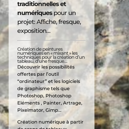
traditionnelles et
numériques
pour un
projet: Affiche, fresque,
exposition…
Création de peintures
numériques en « mixant » les
techniques pour la création d’un
tableau, d’une fresque…
Découvrir les possibilités
offertes par l’outil
“ordinateur” et les logiciels
de graphisme tels que
Photoshop, Photoshop
Eléments , Painter, Artrage,
Pixelmator, Gimp…
Création numérique à partir