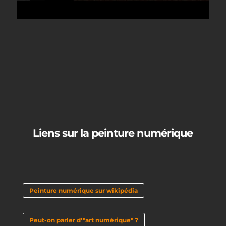
Liens sur la peinture numérique
Peinture numérique sur wikipédia
Peut-on parler d'"art numérique" ?