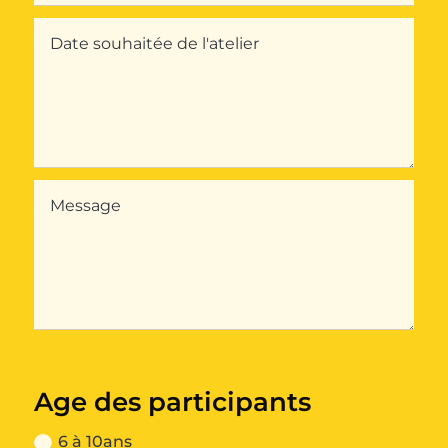
Age des participants
6 à 10ans