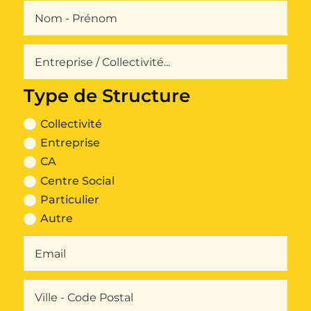
Type de Structure
Collectivité
Entreprise
CA
Centre Social
Particulier
Autre