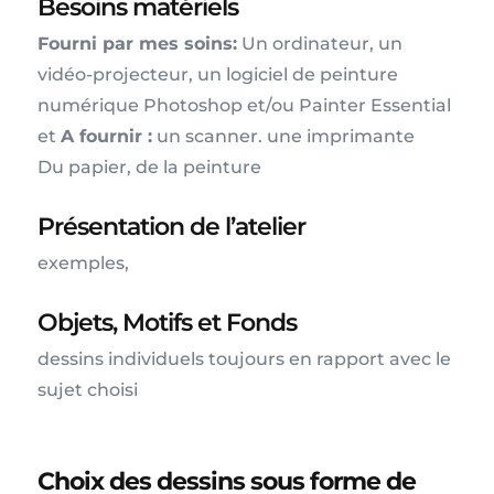
Besoins matériels
Fourni par mes soins:
Un ordinateur, un
vidéo-projecteur, un logiciel de peinture
numérique Photoshop et/ou Painter Essential
et
A fournir :
un scanner. une imprimante
Du papier, de la peinture
Présentation de l’atelier
exemples,
Objets, Motifs et Fonds
dessins individuels toujours en rapport avec le
sujet choisi
Choix des dessins sous forme de