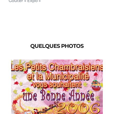
Gouter « Expo »
QUELQUES PHOTOS