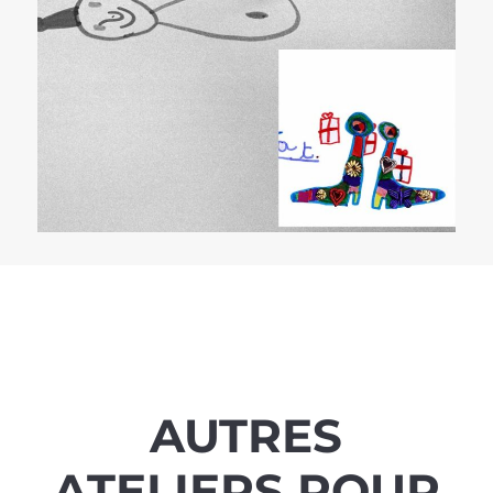
AUTRES
ATELIERS POUR