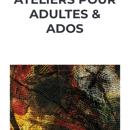
ADULTES &
ADOS