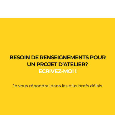
BESOIN DE RENSEIGNEMENTS POUR
UN PROJET D’ATELIER?
ECRIVEZ-MOI !
Je vous répondrai dans les plus brefs délais