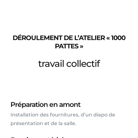
DÉROULEMENT DE L’ATELIER « 1000
PATTES »
travail collectif
Préparation en amont
Installation des fournitures, d’un diapo de
présentation et de la salle.