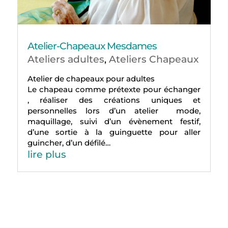
Atelier-Chapeaux Mesdames
Ateliers adultes
Ateliers Chapeaux
,
Atelier de chapeaux pour adultes
Le chapeau comme prétexte pour échanger
, réaliser des créations uniques et
personnelles lors d’un atelier mode,
maquillage, suivi d’un évènement festif,
d’une sortie à la guinguette pour aller
guincher, d’un défilé…
lire plus