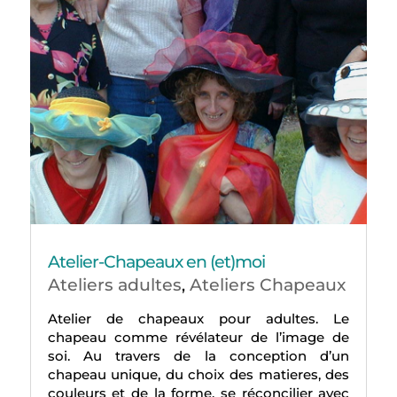
Atelier-Chapeaux en (et)moi
Ateliers adultes
Ateliers Chapeaux
,
Atelier de chapeaux pour adultes. Le
chapeau comme révélateur de l’image de
soi. Au travers de la conception d’un
chapeau unique, du choix des matieres, des
couleurs et de la forme, se réconcilier avec