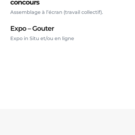
concours
Assemblage à l’écran (travail collectif).
Expo – Gouter
Expo in Situ et/ou en ligne