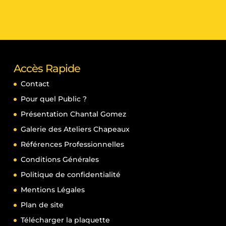
Accès Rapide
Contact
Pour quel Public ?
Présentation Chantal Gomez
Galerie des Ateliers Chapeaux
Références Professionnelles
Conditions Générales
Politique de confidentialité
Mentions Légales
Plan de site
Télécharger la plaquette