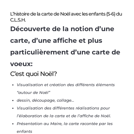
L’histoire de la carte de Noël avec les enfants (5-6) du
C.L.S.H.
Découverte de la notion d’une
carte, d’une affiche et plus
particulièrement d’une carte de
voeux:
C’est quoi Noël?
Visualisation et création des différents éléments
“autour de Noël”
dessin, découpage, collage…
Visualisation des différentes réalisations pour
l’élaboration de la carte et de l’affiche de Noël.
Présentation au Maire, la carte racontée par les
enfants