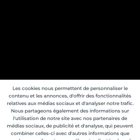
Les cookies nous permettent de personnaliser le
contenu et les annonces, d'offrir des fonctionnalités
relatives aux médias sociaux et d'analyser notre trafic.
Nous partageons également des informations sur
l'utilisation de notre site avec nos partenaires de
médias sociaux, de publicité et d'analyse, qui peuvent
combiner celles-ci avec d'autres informations que