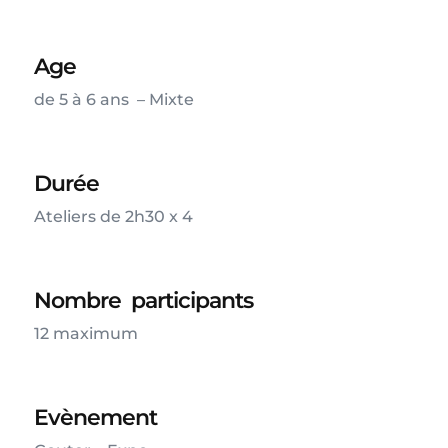
Age
de 5 à 6 ans – Mixte
Durée
Ateliers de 2h30 x 4
Nombre participants
12 maximum
Evènement