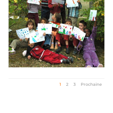
1
2
3
Prochaine