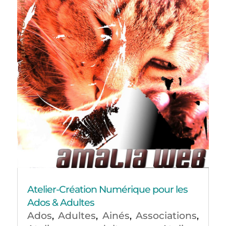
Atelier-Création Numérique pour les
Ados & Adultes
Ados
Adultes
Ainés
Associations
,
,
,
,