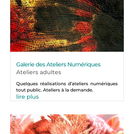
Galerie des Ateliers Numériques
Ateliers adultes
Quelques réalisations d’ateliers numériques
tout public. Ateliers à la demande.
lire plus