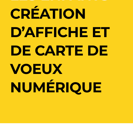
CRÉATION
D’AFFICHE ET
DE CARTE DE
VOEUX
NUMÉRIQUE