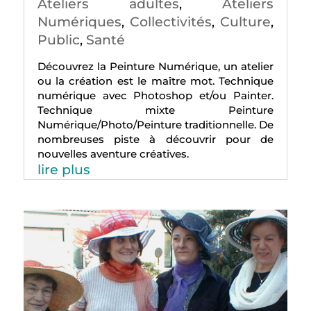
Ateliers adultes
Ateliers
,
Numériques
Collectivités
Culture
,
,
,
Public
Santé
,
Découvrez la Peinture Numérique, un atelier
ou la création est le maître mot. Technique
numérique avec Photoshop et/ou Painter.
Technique mixte Peinture
Numérique/Photo/Peinture traditionnelle. De
nombreuses piste à découvrir pour de
nouvelles aventure créatives.
lire plus