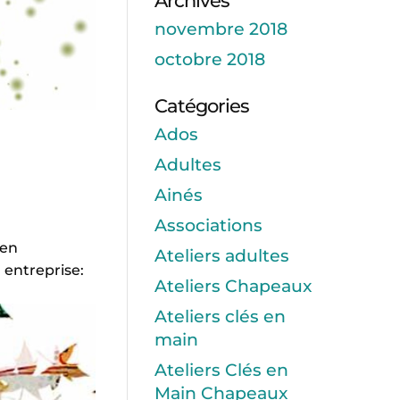
Archives
novembre 2018
octobre 2018
Catégories
Ados
Adultes
Ainés
Associations
 en
Ateliers adultes
 entreprise:
Ateliers Chapeaux
Ateliers clés en
main
Ateliers Clés en
Main Chapeaux