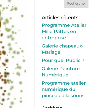
Articles récents
Programme Atelier
Mille Pattes en
entreprise
Galerie chapeaux-
Mariage
Pour quel Public ?
Galerie Peinture
Numérique
Programme atelier
numérique du
pinceau à la souris