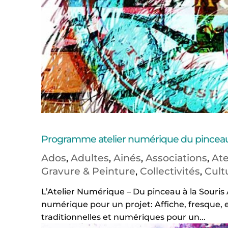
Programme atelier numérique du pinceau 
Ados
Adultes
Ainés
Associations
Ate
,
,
,
,
Gravure & Peinture
Collectivités
Cult
,
,
L’Atelier Numérique – Du pinceau à la Souris 
numérique pour un projet: Affiche, fresque, 
traditionnelles et numériques pour un...