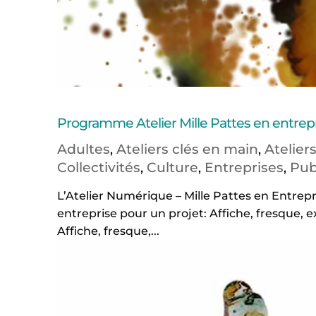
Programme Atelier Mille Pattes en entrep
Adultes
Ateliers clés en main
Atelier
,
,
Collectivités
Culture
Entreprises
Pub
,
,
,
L’Atelier Numérique – Mille Pattes en Entrepr
entreprise pour un projet: Affiche, fresque, e
Affiche, fresque,...