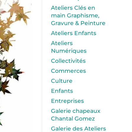
Ateliers Clés en
main Graphisme,
Gravure & Peinture
Ateliers Enfants
Ateliers
Numériques
Collectivités
Commerces
Culture
Enfants
Entreprises
Galerie chapeaux
Chantal Gomez
Galerie des Ateliers