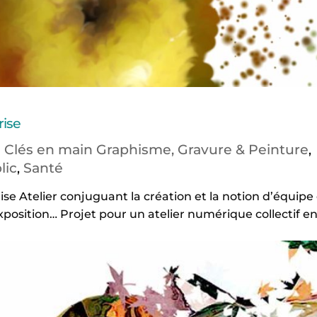
rise
s Clés en main Graphisme, Gravure & Peinture
,
lic
Santé
,
ise Atelier conjuguant la création et la notion d’équipe
xposition… Projet pour un atelier numérique collectif en