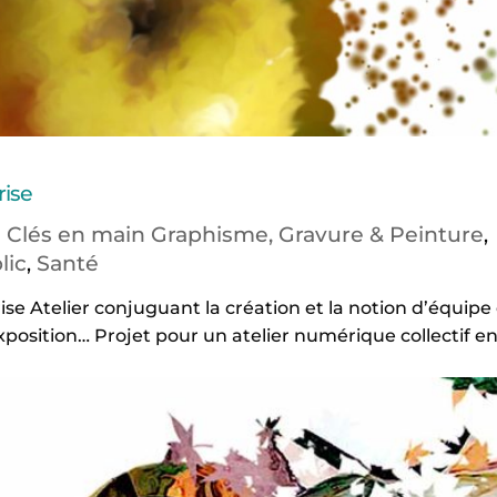
rise
s Clés en main Graphisme, Gravure & Peinture
,
lic
Santé
,
ise Atelier conjuguant la création et la notion d’équipe
xposition… Projet pour un atelier numérique collectif en