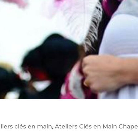
liers clés en main
Ateliers Clés en Main Chap
,