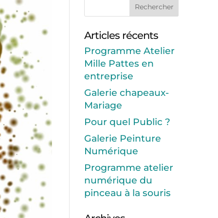
Articles récents
Programme Atelier
Mille Pattes en
entreprise
Galerie chapeaux-
Mariage
Pour quel Public ?
Galerie Peinture
Numérique
Programme atelier
numérique du
pinceau à la souris