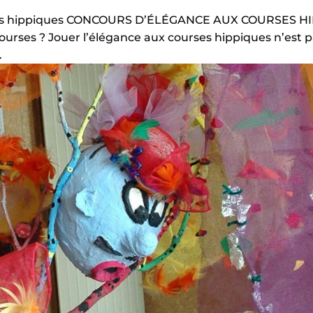
urses hippiques CONCOURS D’ÉLÉGANCE AUX COURSES H
urses ? Jouer l’élégance aux courses hippiques n’est p
.