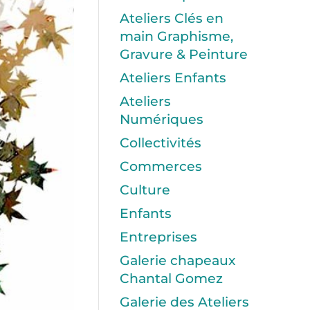
Ateliers Clés en
main Graphisme,
Gravure & Peinture
Ateliers Enfants
Ateliers
Numériques
Collectivités
Commerces
Culture
Enfants
Entreprises
Galerie chapeaux
Chantal Gomez
Galerie des Ateliers