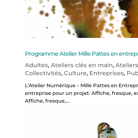
Programme Atelier Mille Pattes en entrep
Adultes
Ateliers clés en main
Atelier
,
,
Collectivités
Culture
Entreprises
Pub
,
,
,
L’Atelier Numérique – Mille Pattes en Entrepr
entreprise pour un projet: Affiche, fresque, e
Affiche, fresque,...