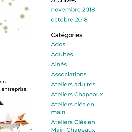
Archives
novembre 2018
octobre 2018
Catégories
Ados
Adultes
Ainés
Associations
 en
Ateliers adultes
 entreprise:
Ateliers Chapeaux
Ateliers clés en
main
Ateliers Clés en
Main Chapeaux