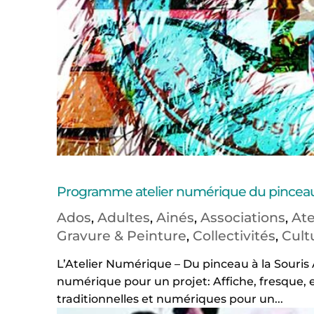
Programme atelier numérique du pinceau 
Ados
Adultes
Ainés
Associations
Ate
,
,
,
,
Gravure & Peinture
Collectivités
Cult
,
,
L’Atelier Numérique – Du pinceau à la Souris 
numérique pour un projet: Affiche, fresque, 
traditionnelles et numériques pour un...