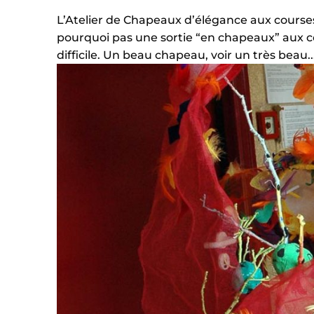
L’Atelier de Chapeaux d’élégance aux co
pourquoi pas une sortie “en chapeaux” aux co
difficile. Un beau chapeau, voir un très beau..