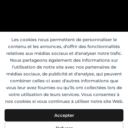
Les cookies nous permettent de personnaliser le
contenu et les annonces, d'offrir des fonctionnalités
relatives aux médias sociaux et d'analyser notre trafic.
Nous partageons également des informations sur
l'utilisation de notre site avec nos partenaires de
médias sociaux, de publicité et d'analyse, qui peuvent
combiner celles-ci avec d'autres informations que
vous leur avez fournies ou qu'ils ont collectées lors de
votre utilisation de leurs services. Vous consentez à
nos cookies si vous continuez à utiliser notre site Web.
Accepter
Elegant Themes
Design de
| Propulsé par