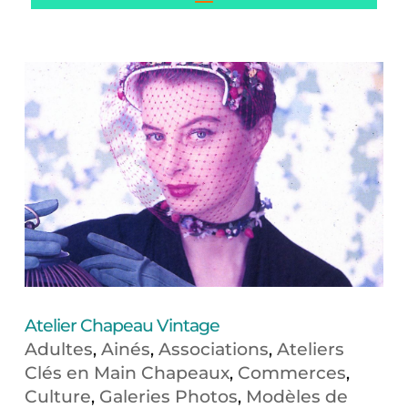
Atelier Chapeau Vintage
Adultes
Ainés
Associations
Ateliers
,
,
,
Clés en Main Chapeaux
Commerces
,
,
Culture
Galeries Photos
Modèles de
,
,