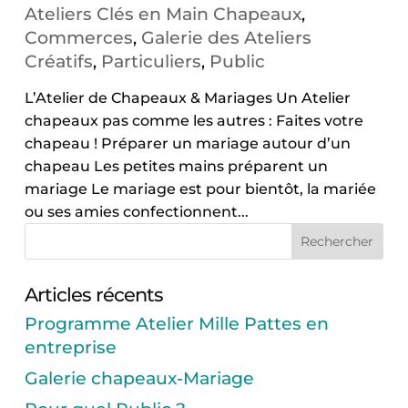
Ateliers Clés en Main Chapeaux
,
Commerces
Galerie des Ateliers
,
Créatifs
Particuliers
Public
,
,
L’Atelier de Chapeaux & Mariages Un Atelier
chapeaux pas comme les autres : Faites votre
chapeau ! Préparer un mariage autour d’un
chapeau Les petites mains préparent un
mariage Le mariage est pour bientôt, la mariée
ou ses amies confectionnent...
Articles récents
Programme Atelier Mille Pattes en
entreprise
Galerie chapeaux-Mariage