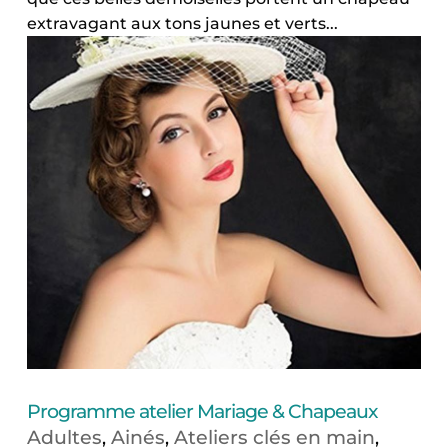
extravagant aux tons jaunes et verts...
Programme atelier Mariage & Chapeaux
Adultes
Ainés
Ateliers clés en main
,
,
,