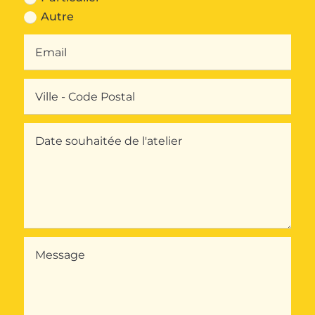
Autre