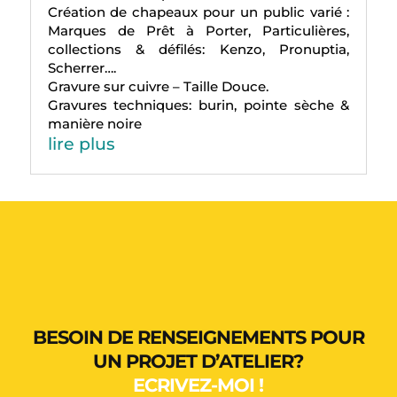
Création de chapeaux pour un public varié :
Marques de Prêt à Porter, Particulières,
collections & défilés: Kenzo, Pronuptia,
Scherrer….
Gravure sur cuivre – Taille Douce.
Gravures techniques: burin, pointe sèche &
manière noire
lire plus
BESOIN DE RENSEIGNEMENTS POUR
UN PROJET D’ATELIER?
ECRIVEZ-MOI !