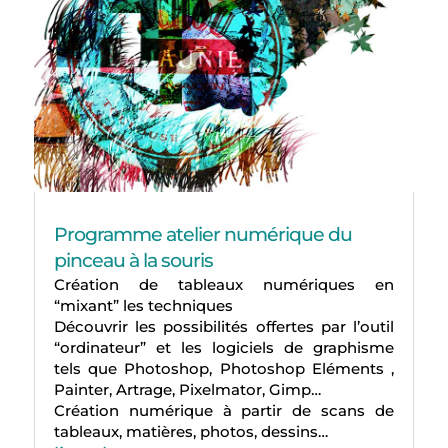
Programme atelier numérique du
pinceau à la souris
Création de tableaux numériques en
“mixant” les techniques
Découvrir les possibilités offertes par l’outil
“ordinateur” et les logiciels de graphisme
tels que Photoshop, Photoshop Eléments ,
Painter, Artrage, Pixelmator, Gimp…
Création numérique à partir de scans de
tableaux, matières, photos, dessins…