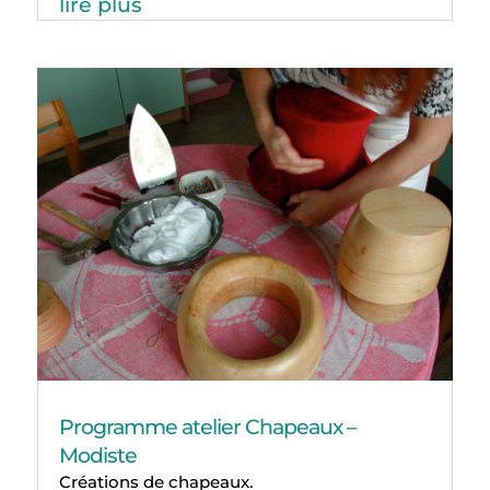
lire plus
Programme atelier Chapeaux –
Modiste
Créations de chapeaux.