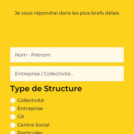
Je vous répondrai dans les plus brefs délais
Type de Structure
Collectivité
Entreprise
CA
Centre Social
Particulier