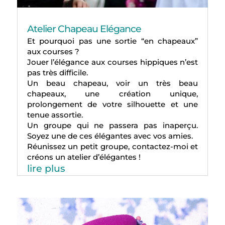
Atelier Chapeau Elégance
Et pourquoi pas une sortie “en chapeaux”
aux courses ?
Jouer l’élégance aux courses hippiques n’est
pas très difficile.
Un beau chapeau, voir un très beau
chapeaux, une création unique,
prolongement de votre silhouette et une
tenue assortie.
Un groupe qui ne passera pas inaperçu.
Soyez une de ces élégantes avec vos amies.
Réunissez un petit groupe, contactez-moi et
créons un atelier d’élégantes !
lire plus