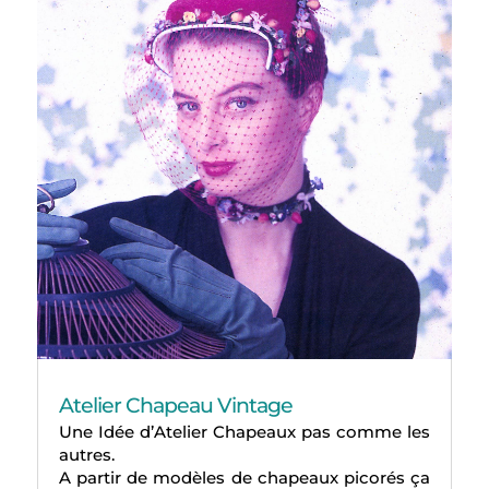
Atelier Chapeau Vintage
Une Idée d’Atelier Chapeaux pas comme les
autres.
A partir de modèles de chapeaux picorés ça