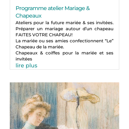
Programme atelier Mariage &
Chapeaux
Ateliers pour la future mariée & ses invitées.
Préparer un mariage autour d’un chapeau
FAITES VOTRE CHAPEAU!
La mariée ou ses amies confectionnent “Le”
Chapeau de la mariée.
Chapeaux & coiffes pour la mariée et ses
invitées
lire plus