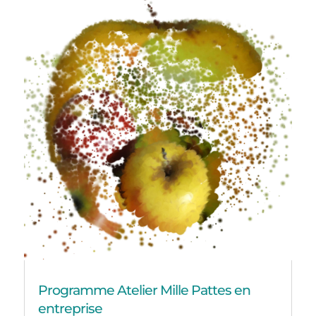
Programme Atelier Mille Pattes en
entreprise