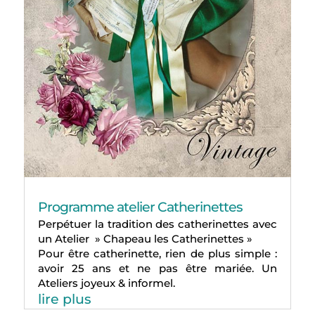
Programme atelier Catherinettes
Perpétuer la tradition des catherinettes avec
un Atelier » Chapeau les Catherinettes »
Pour être catherinette, rien de plus simple :
avoir 25 ans et ne pas être mariée. Un
Ateliers joyeux & informel.
lire plus