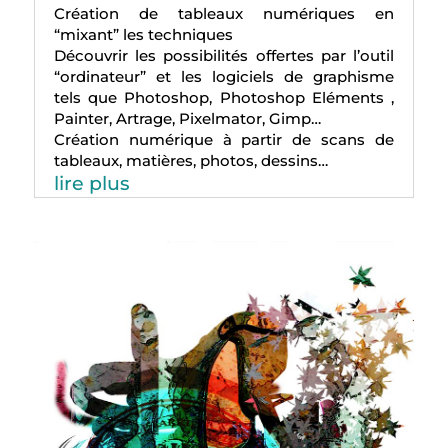
Création de tableaux numériques en
“mixant” les techniques
Découvrir les possibilités offertes par l’outil
“ordinateur” et les logiciels de graphisme
tels que Photoshop, Photoshop Eléments ,
Painter, Artrage, Pixelmator, Gimp…
Création numérique à partir de scans de
tableaux, matières, photos, dessins…
lire plus