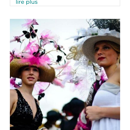
lire plus