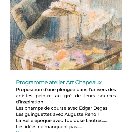
Programme atelier Art Chapeaux
Proposition d’une plongée dans l’univers des
artistes peintre au gré de leurs sources
d’inspiration :
Les champs de course avec Edgar Degas
Les guinguettes avec Auguste Renoir
La Belle époque avec Toulouse Lautrec….
Les idées ne manquent pas…..