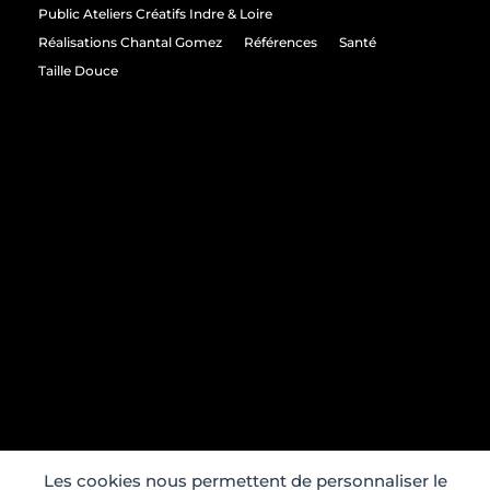
Public Ateliers Créatifs Indre & Loire
Réalisations Chantal Gomez
Références
Santé
Taille Douce
Les cookies nous permettent de personnaliser le